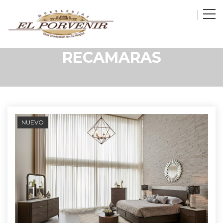
RECAMARAS
NUEVO