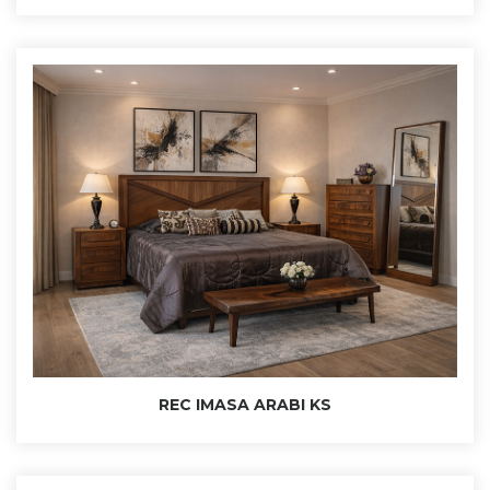
REC IMASA ARABI KS