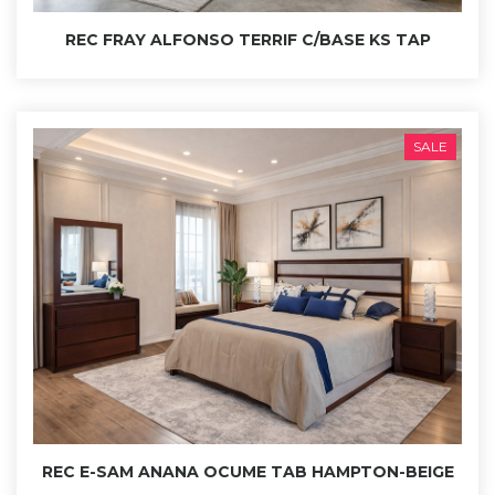
REC FRAY ALFONSO TERRIF C/BASE KS TAP
SALE
REC E-SAM ANANA OCUME TAB HAMPTON-BEIGE