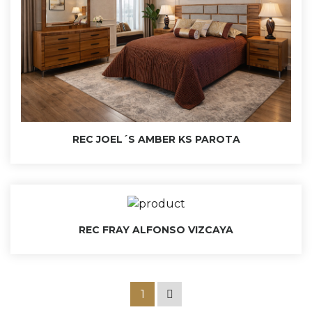
REC JOEL´S AMBER KS PAROTA
REC FRAY ALFONSO VIZCAYA
1