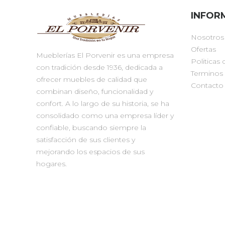
INFOR
Nosotros
Ofertas
Mueblerías El Porvenir es una empresa
Politicas 
con tradición desde 1936, dedicada a
Terminos
ofrecer muebles de calidad que
Contacto
combinan diseño, funcionalidad y
confort. A lo largo de su historia, se ha
consolidado como una empresa líder y
confiable, buscando siempre la
satisfacción de sus clientes y
mejorando los espacios de sus
hogares.