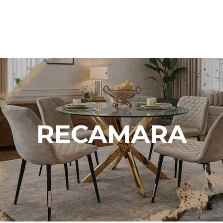
RECAMARA