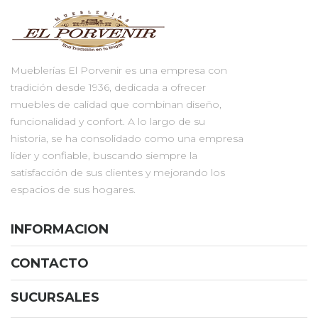
Mueblerías El Porvenir es una empresa con
tradición desde 1936, dedicada a ofrecer
muebles de calidad que combinan diseño,
funcionalidad y confort. A lo largo de su
historia, se ha consolidado como una empresa
líder y confiable, buscando siempre la
satisfacción de sus clientes y mejorando los
espacios de sus hogares.
INFORMACION
CONTACTO
SUCURSALES