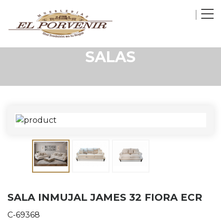
SALAS
SALA INMUJAL JAMES 32 FIORA ECR
C-69368