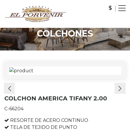
COLCHONES
COLCHON AMERICA TIFANY 2.00
C-66204
RESORTE DE ACERO CONTINUO
TELA DE TEJIDO DE PUNTO