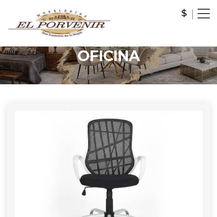
OFICINA