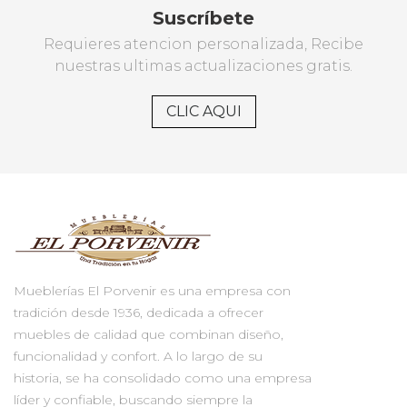
Suscríbete
Requieres atencion personalizada, Recibe
nuestras ultimas actualizaciones gratis.
CLIC AQUI
Mueblerías El Porvenir es una empresa con
tradición desde 1936, dedicada a ofrecer
muebles de calidad que combinan diseño,
funcionalidad y confort. A lo largo de su
historia, se ha consolidado como una empresa
líder y confiable, buscando siempre la