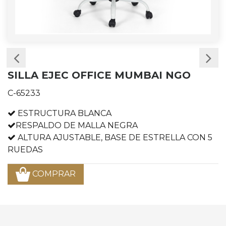
SILLA EJEC OFFICE MUMBAI NGO
C-65233
ESTRUCTURA BLANCA
RESPALDO DE MALLA NEGRA
ALTURA AJUSTABLE, BASE DE ESTRELLA CON 5
RUEDAS
COMPRAR