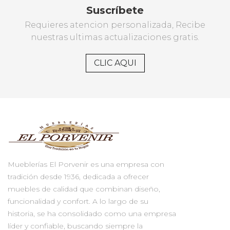
Suscríbete
Requieres atencion personalizada, Recibe
nuestras ultimas actualizaciones gratis.
CLIC AQUI
Mueblerías El Porvenir es una empresa con
tradición desde 1936, dedicada a ofrecer
muebles de calidad que combinan diseño,
funcionalidad y confort. A lo largo de su
historia, se ha consolidado como una empresa
líder y confiable, buscando siempre la