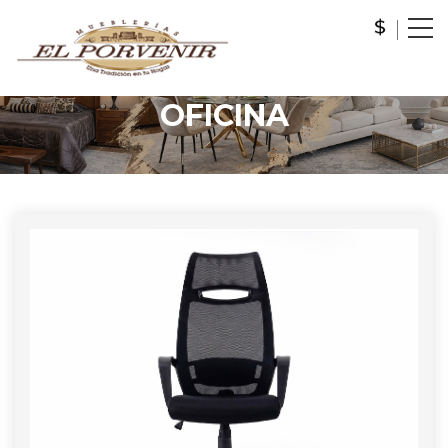
OFICINA