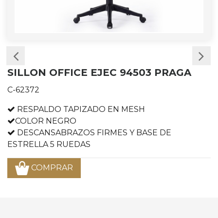
SILLON OFFICE EJEC 94503 PRAGA
C-62372
RESPALDO TAPIZADO EN MESH
COLOR NEGRO
DESCANSABRAZOS FIRMES Y BASE DE
ESTRELLA 5 RUEDAS
COMPRAR